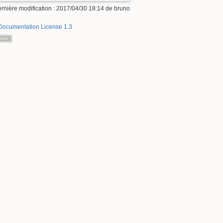
rnière modification : 2017/04/30 18:14 de
bruno
ocumentation License 1.3