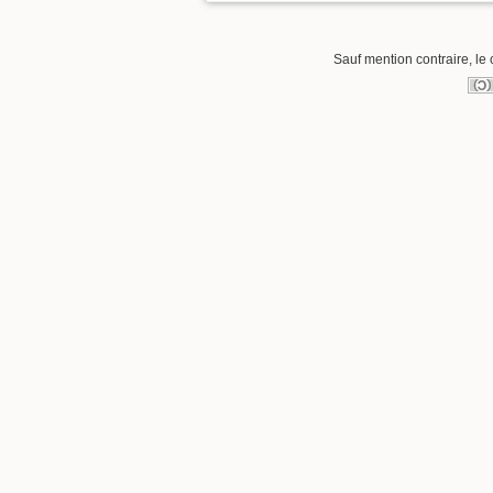
Sauf mention contraire, le 